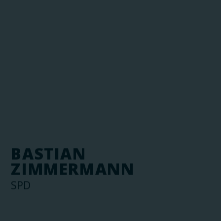
BASTIAN
ZIMMERMANN
SPD