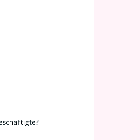
eschäftigte?