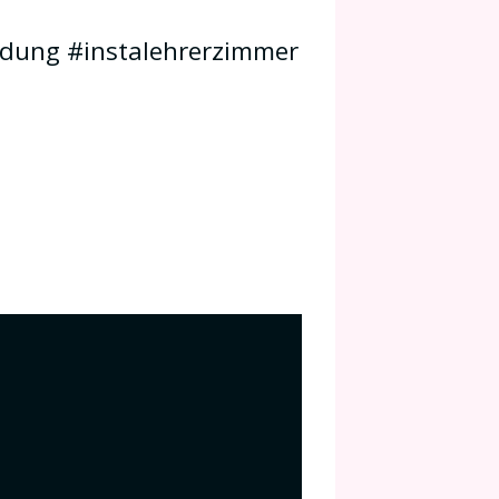
dung #instalehrerzimmer