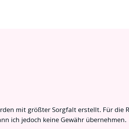
den mit größter Sorgfalt erstellt. Für die R
kann ich jedoch keine Gewähr übernehmen.