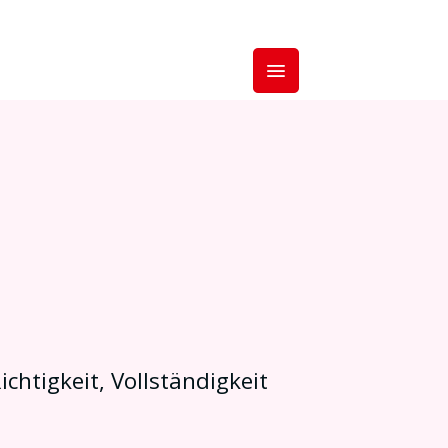
ichtigkeit, Vollständigkeit